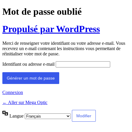
Mot de passe oublié
Propulsé par WordPress
Merci de renseigner votre identifiant ou votre adresse e-mail. Vous
recevrez un e-mail contenant les instructions vous permettant de
réinitialiser votre mot de passe.
Identifiant ou adresse e-mail
Connexion
← Aller sur Mega Optic
Langue