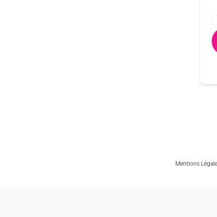
Mentions Légal