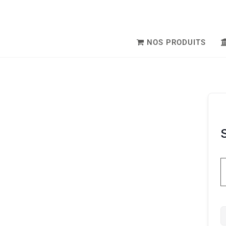
NOS PRODUITS
S