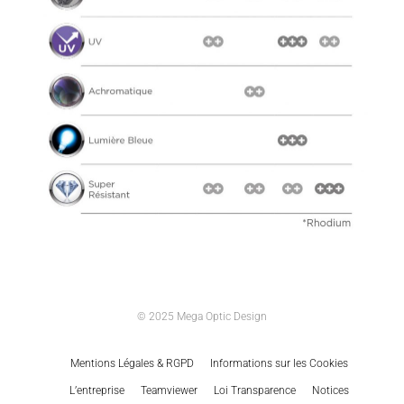
© 2025 Mega Optic Design
Mentions Légales & RGPD
Informations sur les Cookies
L’entreprise
Teamviewer
Loi Transparence
Notices