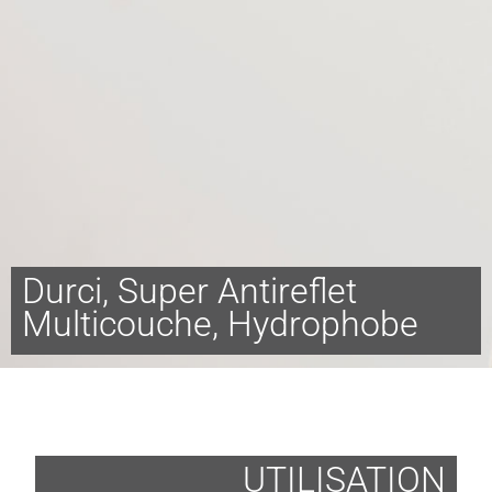
Durci, Super Antireflet
Multicouche, Hydrophobe
UTILISATION