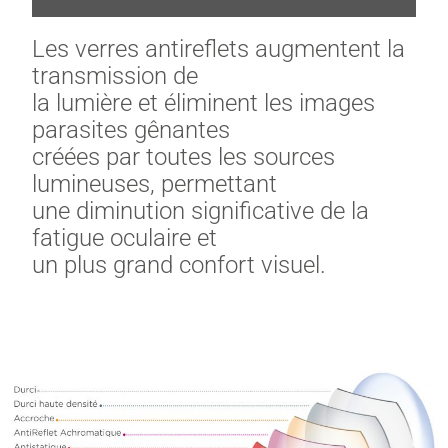
Les verres antireflets augmentent la
transmission de
la lumière et éliminent les images
parasites gênantes
créées par toutes les sources
lumineuses, permettant
une diminution significative de la
fatigue oculaire et
un plus grand confort visuel.