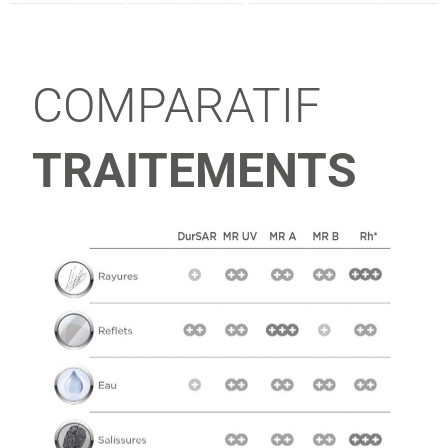
COMPARATIF
TRAITEMENTS