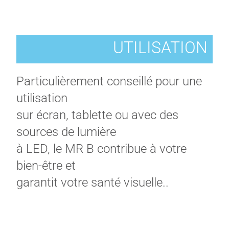
UTILISATION
Particulièrement conseillé pour une
utilisation
sur écran, tablette ou avec des
sources de lumière
à LED, le MR B contribue à votre
bien-être et
garantit votre santé visuelle.
.