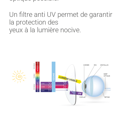
Un filtre anti UV permet de garantir
la protection des
yeux à la lumière nocive.