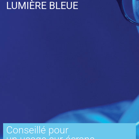
LUMIÈRE BLEUE
Conseillé pour