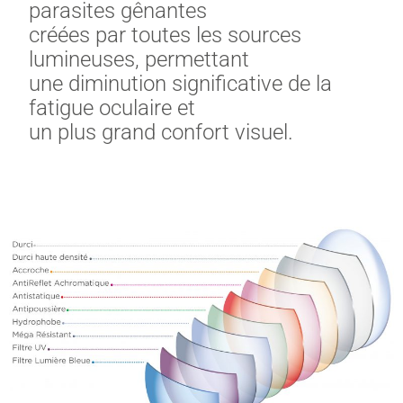
parasites gênantes
créées par toutes les sources
lumineuses, permettant
une diminution significative de la
fatigue oculaire et
un plus grand confort visuel.