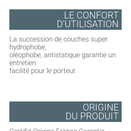
LE CONFORT
D’UTILISATION
La succession de couches super
hydrophobe,
oléophobe, antistatique garantie un
entretien
facilité pour le porteur.
ORIGINE
DU PRODUIT