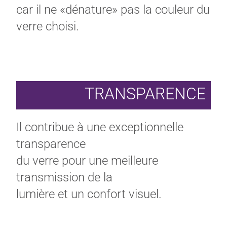
car il ne «dénature» pas la couleur du
verre choisi.
TRANSPARENCE
Il contribue à une exceptionnelle
transparence
du verre pour une meilleure
transmission de la
lumière et un confort visuel
.