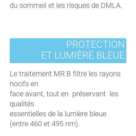
du
sommeil et les risques de DMLA.
PROTECTION
ET LUMIÈRE BLEUE
Le traitement MR B filtre les rayons
nocifs en
face avant, tout en préservant les
qualités
essentielles de la lumière bleue
(entre 460
et 495 nm)
.