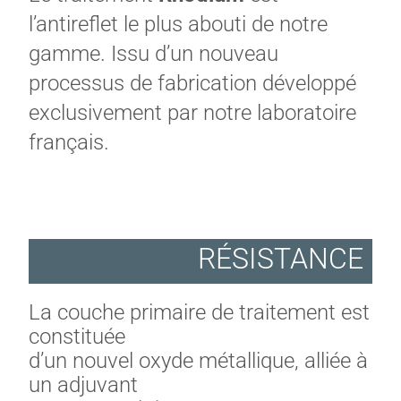
l’antireflet le plus abouti de notre
gamme. Issu d’un nouveau
processus de fabrication développé
exclusivement par notre laboratoire
français.
RÉSISTANCE
La couche primaire de traitement est
constituée
d’un nouvel oxyde métallique, alliée à
un adjuvant