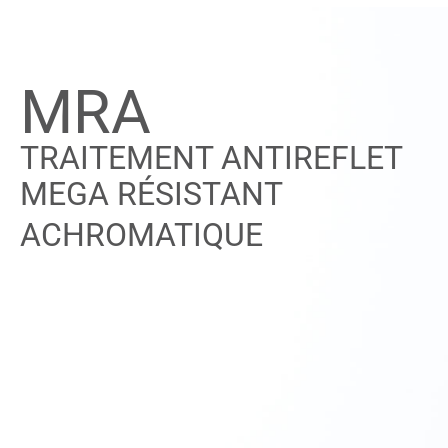
MR
A
TRAITEMENT ANTIREFLET
MEGA RÉSISTANT
ACHROMATIQUE