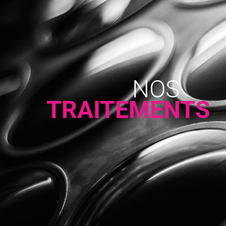
NOS
TRAITEMENTS