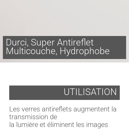
Durci, Super Antireflet
Multicouche, Hydrophobe
UTILISATION
Les verres antireflets augmentent la
transmission de
la lumière et éliminent les images