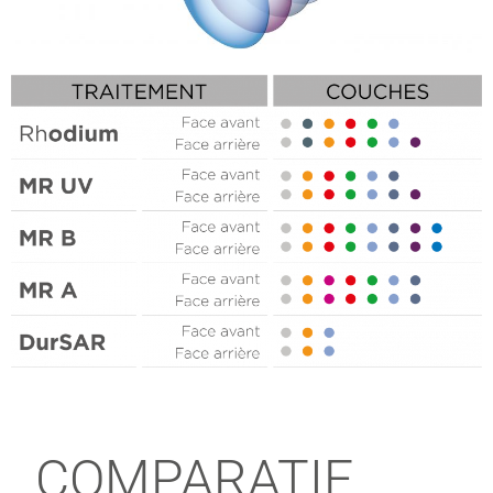
COMPARATIF