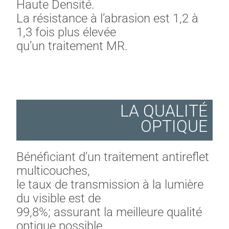
Haute Densité.
La résistance à l’abrasion est 1,2 à
1,3 fois plus élevée
qu’un traitement MR.
LA QUALITÉ
OPTIQUE
Bénéficiant d’un traitement antireflet
multicouches,
le taux de transmission à la lumière
du visible est de
99,8%; assurant la meilleure qualité
optique possible.