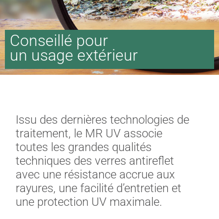
Conseillé pour
un usage extérieur
Issu des dernières technologies de
traitement, le MR UV associe
toutes les grandes qualités
techniques des verres antireflet
avec une résistance accrue aux
rayures, une facilité d’entretien et
une protection UV maximale.