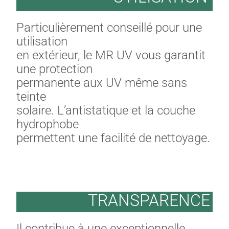
Particulièrement conseillé pour une
utilisation
en extérieur, le MR UV vous garantit
une protection
permanente aux UV même sans
teinte
solaire. L’antistatique et la couche
hydrophobe
permettent une facilité de nettoyage.
TRANSPARENCE
Il contribue à une exceptionnelle