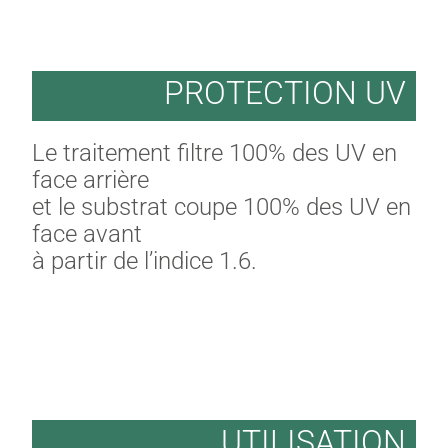
PROTECTION UV
Le traitement filtre 100% des UV en
face arrière
et le substrat coupe 100% des UV en
face avant
à partir de l’indice 1.6.
UTILISATION