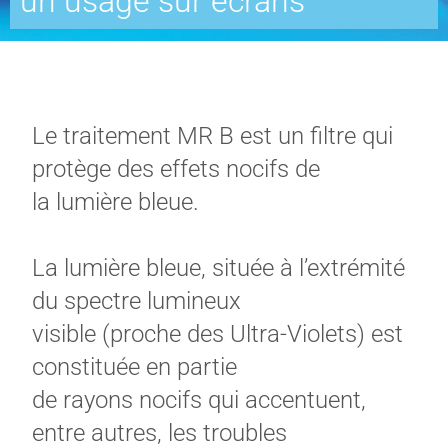
un usage sur écrans
Le traitement MR B est un filtre qui
protège des effets nocifs de
la lumière bleue.
La lumière bleue, située à l’extrémité
du spectre lumineux
visible (proche des Ultra-Violets) est
constituée en partie
de rayons nocifs qui accentuent,
entre autres, les troubles