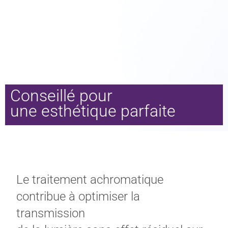
Conseillé pour
une esthétique parfaite
Le traitement achromatique
contribue à optimiser la
transmission