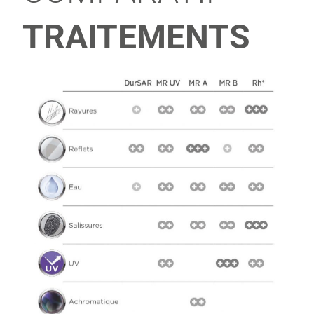
TRAITEMENTS