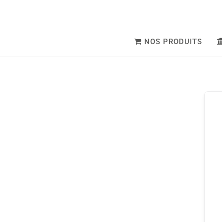
NOS PRODUITS