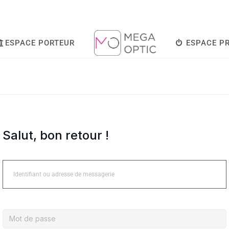
ESPACE PORTEUR
ESPACE P
Salut, bon retour !