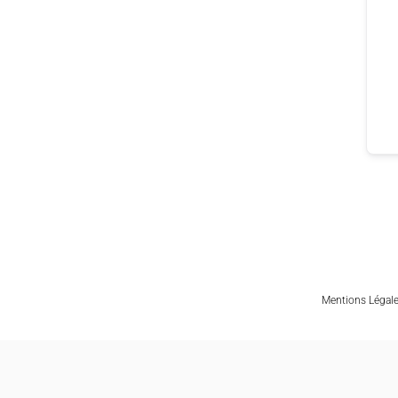
Mentions Légal