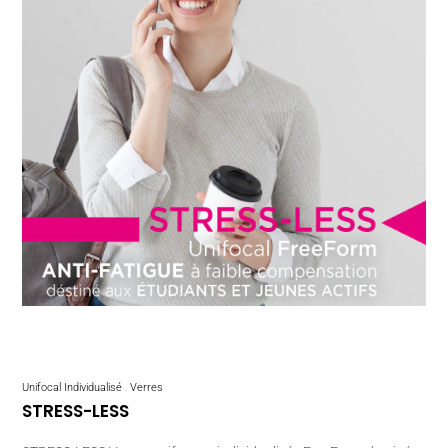
Unifocal Individualisé
Verres
STRESS-LESS