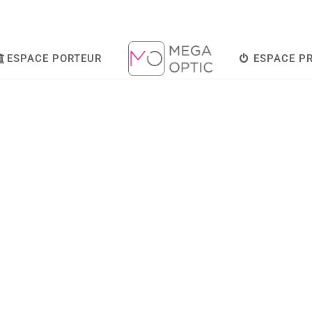
ESPACE PORTEUR
ESPACE P