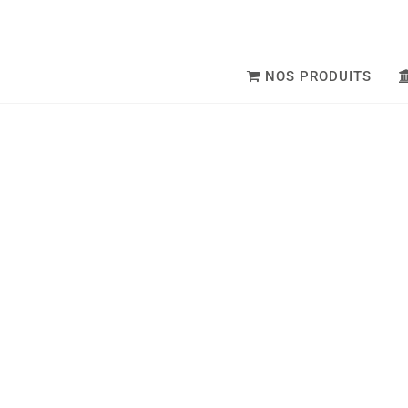
NOS PRODUITS